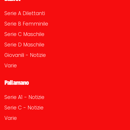
Serie A Dilettanti
Serie B Femminile
Serie C Maschile
Serie D Maschile
Giovanili - Notizie
Varie
Pallamano
Serie A1 - Notizie
Serie C - Notizie
Varie