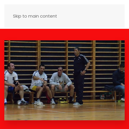
Skip to main content