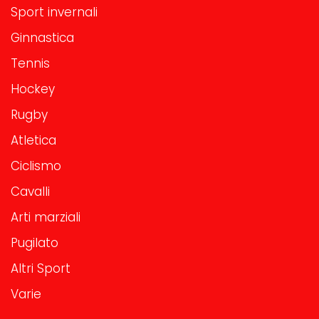
Sport invernali
Ginnastica
Tennis
Hockey
Rugby
Atletica
Ciclismo
Cavalli
Arti marziali
Pugilato
Altri Sport
Varie