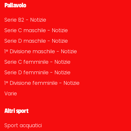
Pallavolo
Serie B2 - Notizie
Serie C maschile - Notizie
Serie D maschile - Notizie
1° Divisione maschile - Notizie
Serie C femminile - Notizie
Serie D femminile - Notizie
1° Divisione femminile - Notizie
Varie
Altri sport
Sport acquatici