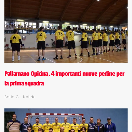
Pallamano Opicina, 4 importanti nuove pedine per
la prima squadra
Serie C - Notizie