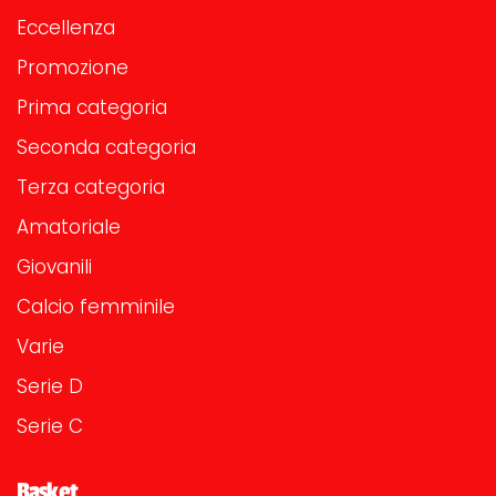
Eccellenza
Promozione
Prima categoria
Seconda categoria
Terza categoria
Amatoriale
Giovanili
Calcio femminile
Varie
Serie D
Serie C
Basket