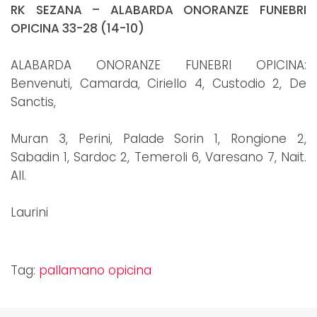
RK SEZANA – ALABARDA ONORANZE FUNEBRI
OPICINA 33-28 (14-10)
ALABARDA ONORANZE FUNEBRI OPICINA:
Benvenuti, Camarda, Ciriello 4, Custodio 2, De
Sanctis,
Muran 3, Perini, Palade Sorin 1, Rongione 2,
Sabadin 1, Sardoc 2, Temeroli 6, Varesano 7, Nait.
All.
Laurini
Tag:
pallamano opicina