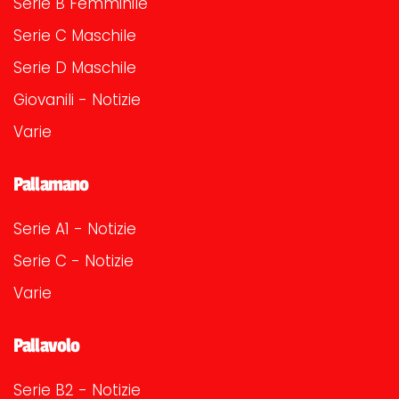
Serie B Femminile
Serie C Maschile
Serie D Maschile
Giovanili - Notizie
Varie
Pallamano
Serie A1 - Notizie
Serie C - Notizie
Varie
Pallavolo
Serie B2 - Notizie