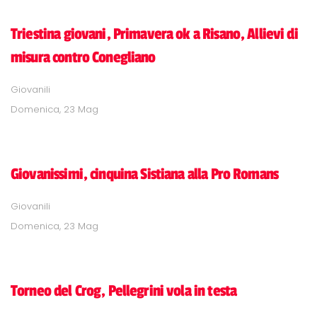
Triestina giovani, Primavera ok a Risano, Allievi di
misura contro Conegliano
Giovanili
Domenica, 23 Mag
Giovanissimi, cinquina Sistiana alla Pro Romans
Giovanili
Domenica, 23 Mag
Torneo del Crog, Pellegrini vola in testa