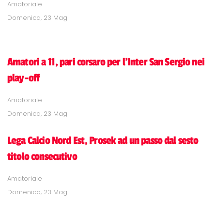
Amatoriale
Domenica, 23 Mag
Amatori a 11, pari corsaro per l'Inter San Sergio nei
play-off
Amatoriale
Domenica, 23 Mag
Lega Calcio Nord Est, Prosek ad un passo dal sesto
titolo consecutivo
Amatoriale
Domenica, 23 Mag