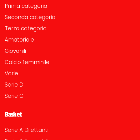
Prima categoria
Seconda categoria
Terza categoria
Amatoriale
Giovanili
Calcio femminile
Varie
Serie D
Serie C
Basket
Serie A Dilettanti