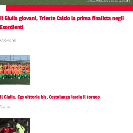
Il Giulia giovani, Trieste Calcio la prima finalista negli
Esordienti
Giovanili
Il Giulia, Cgs vittoria bis, Costalunga lascia il torneo
Varie