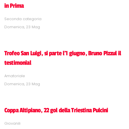
in Prima
Seconda categoria
Domenica, 23 Mag
Trofeo San Luigi, si parte l'1 giugno, Bruno Pizzul il
testimonial
Amatoriale
Domenica, 23 Mag
Coppa Altipiano, 22 gol della Triestina Pulcini
Giovanili