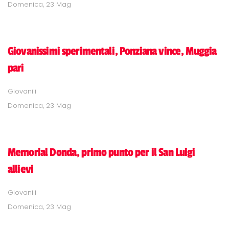
Domenica, 23 Mag
Giovanissimi sperimentali, Ponziana vince, Muggia
pari
Giovanili
Domenica, 23 Mag
Memorial Donda, primo punto per il San Luigi
allievi
Giovanili
Domenica, 23 Mag