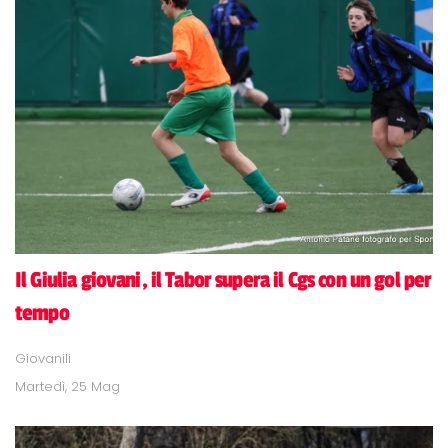
Il Giulia giovani, il Tabor supera il Cgs con un gol per
tempo
Giovanili
Martedì, 25 Mag