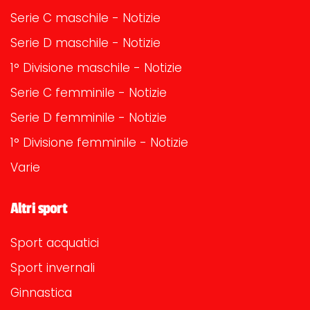
Serie C maschile - Notizie
Serie D maschile - Notizie
1° Divisione maschile - Notizie
Serie C femminile - Notizie
Serie D femminile - Notizie
1° Divisione femminile - Notizie
Varie
Altri sport
Sport acquatici
Sport invernali
Ginnastica