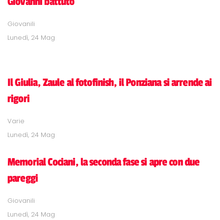
Giovanni battuto
Giovanili
Lunedì, 24 Mag
Il Giulia, Zaule al fotofinish, il Ponziana si arrende ai
rigori
Varie
Lunedì, 24 Mag
Memorial Cociani, la seconda fase si apre con due
pareggi
Giovanili
Lunedì, 24 Mag