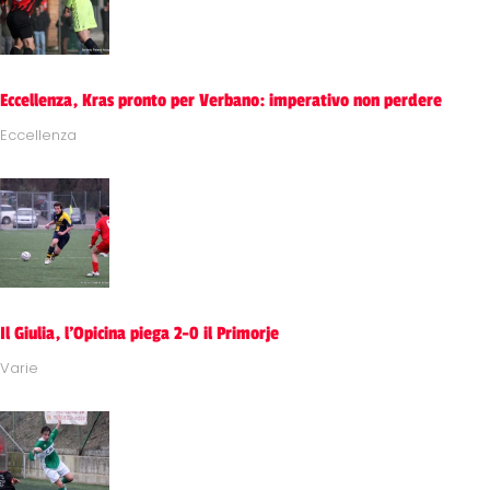
Eccellenza, Kras pronto per Verbano: imperativo non perdere
Eccellenza
Il Giulia, l'Opicina piega 2-0 il Primorje
Varie