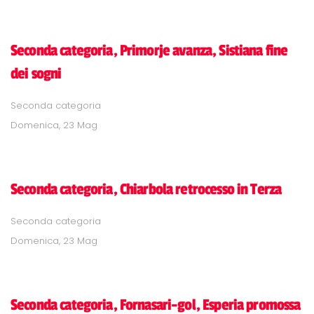
Seconda categoria, Primorje avanza, Sistiana fine
dei sogni
Seconda categoria
Domenica, 23 Mag
Seconda categoria, Chiarbola retrocesso in Terza
Seconda categoria
Domenica, 23 Mag
Seconda categoria, Fornasari-gol, Esperia promossa