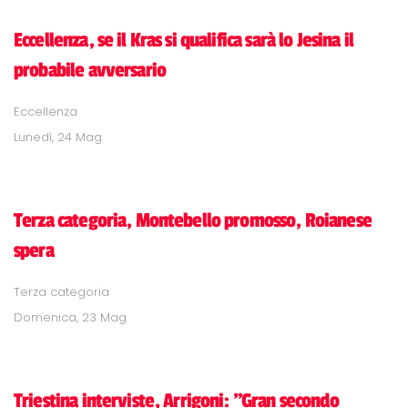
Eccellenza, se il Kras si qualifica sarà lo Jesina il
probabile avversario
Eccellenza
Lunedì, 24 Mag
Terza categoria, Montebello promosso, Roianese
spera
Terza categoria
Domenica, 23 Mag
Triestina interviste, Arrigoni: "Gran secondo