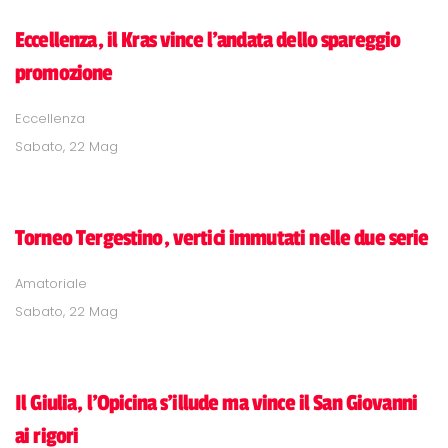
Eccellenza, il Kras vince l'andata dello spareggio
promozione
Eccellenza
Sabato, 22 Mag
Torneo Tergestino, vertici immutati nelle due serie
Amatoriale
Sabato, 22 Mag
Il Giulia, l'Opicina s'illude ma vince il San Giovanni
ai rigori