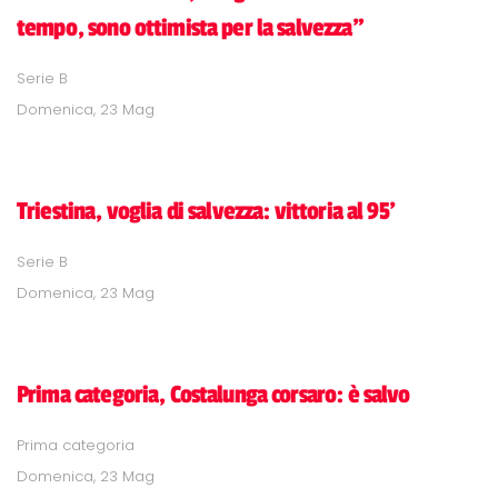
tempo, sono ottimista per la salvezza"
Serie B
Domenica, 23 Mag
Triestina, voglia di salvezza: vittoria al 95'
Serie B
Domenica, 23 Mag
Prima categoria, Costalunga corsaro: è salvo
Prima categoria
Domenica, 23 Mag