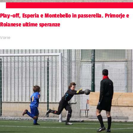
Play-off, Esperia e Montebello in passerella. Primorje e
Roianese ultime speranze
Varie