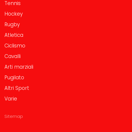
Tennis
Hockey
Rugby
Atletica
Ciclismo
Cavalli
Arti marziali
Pugilato
Altri Sport
Varie
Sitemap